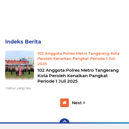
Home
Currently Browsing: 102 Anggota Polres Metro Tangerang Kota Peroleh Kenaikan Pangkat Periode 1 Juli 2025
102 Anggota Polres Metro Tangerang Kota
Peroleh Kenaikan Pangkat Periode 1 Juli
2025
102 Anggota Polres Metro Tangerang
Kota Peroleh Kenaikan Pangkat
Periode 1 Juli 2025
1 tahun yang lalu
Next