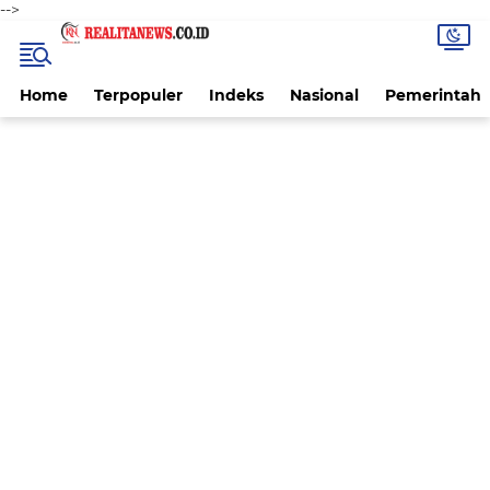
-->
Home
Terpopuler
Indeks
Nasional
Pemerintah