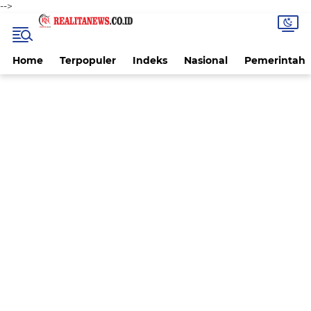
-->
Home
Terpopuler
Indeks
Nasional
Pemerintah