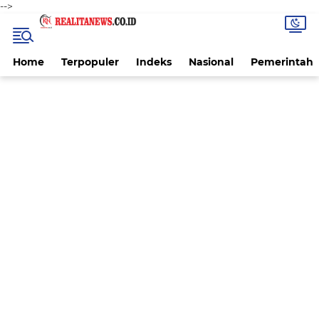
-->
Home
Terpopuler
Indeks
Nasional
Pemerintah