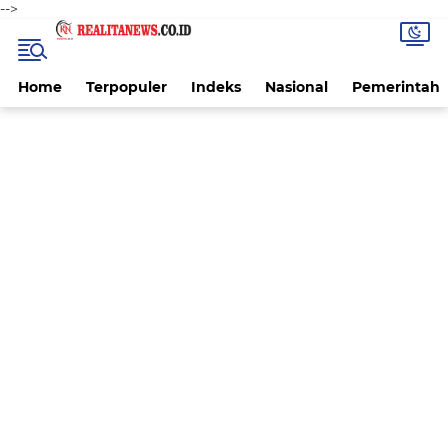
-->
Home
Terpopuler
Indeks
Nasional
Pemerintah