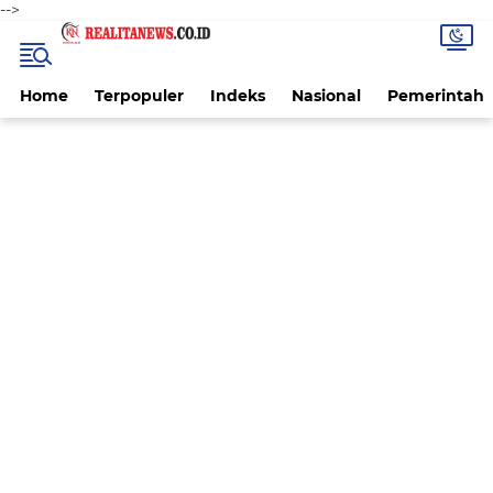
-->
Home
Terpopuler
Indeks
Nasional
Pemerintah