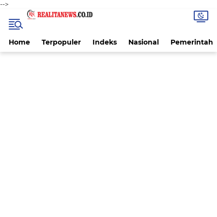
-->
Home
Terpopuler
Indeks
Nasional
Pemerintah