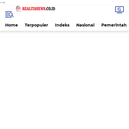
-->
Home
Terpopuler
Indeks
Nasional
Pemerintah