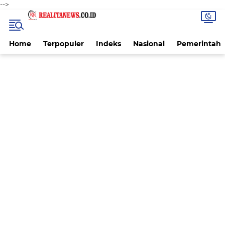
-->
Home
Terpopuler
Indeks
Nasional
Pemerintah