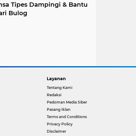
insa Tipes Dampingi & Bantu
ari Bulog
Layanan
Tentang Kami
Redaksi
Pedoman Media Siber
Pasang Iklan
Terms and Conditions
Privacy Policy
Disclaimer