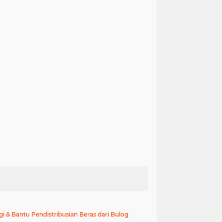
i & Bantu Pendistribusian Beras dari Bulog