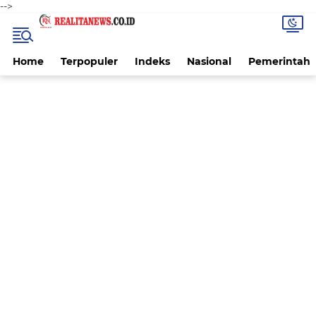
-->
Home
Terpopuler
Indeks
Nasional
Pemerintah