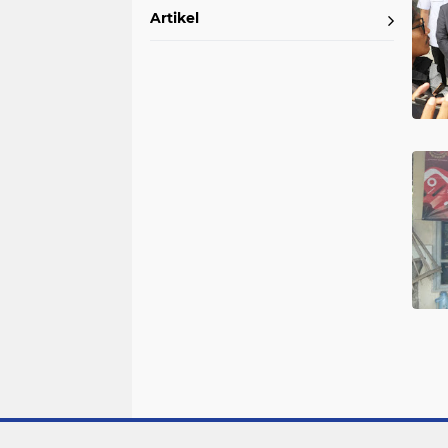
Artikel