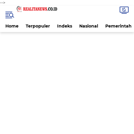
-->
Home
Terpopuler
Indeks
Nasional
Pemerintah