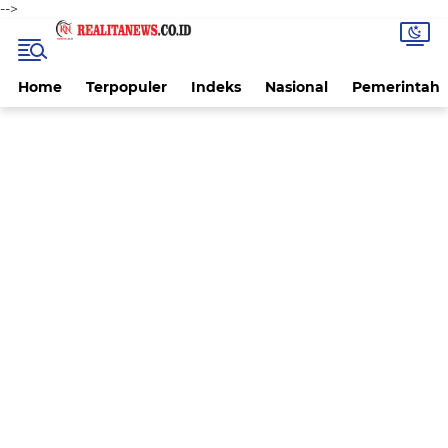
-->
Home
Terpopuler
Indeks
Nasional
Pemerintah