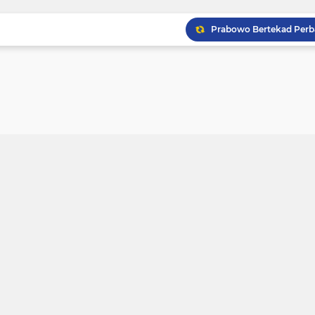
Prabowo: Pemerintah Ba