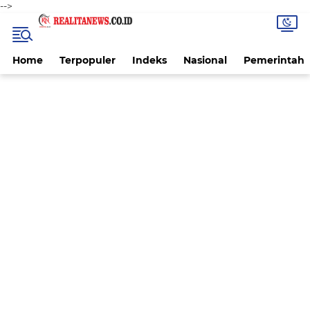
-->
Home
Terpopuler
Indeks
Nasional
Pemerintah