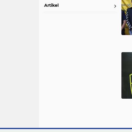
Artikel