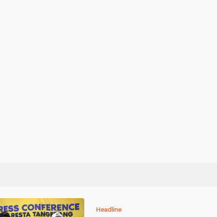
Headline