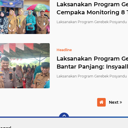
Laksanakan Program Ge
Cempaka Monitoring 8 
Laksanakan Program Gerebek Posyandu 
Headline
Laksanakan Program Ge
Bantar Panjang: Insyaal
Laksanakan Program Gerebek Posyandu 
Next