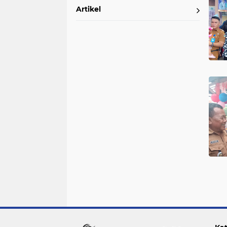
Artikel