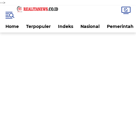
-->
Home
Terpopuler
Indeks
Nasional
Pemerintah