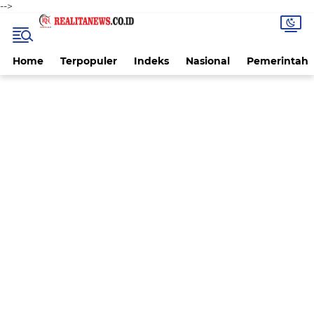
-->
Home
Terpopuler
Indeks
Nasional
Pemerintah