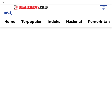
-->
Home
Terpopuler
Indeks
Nasional
Pemerintah