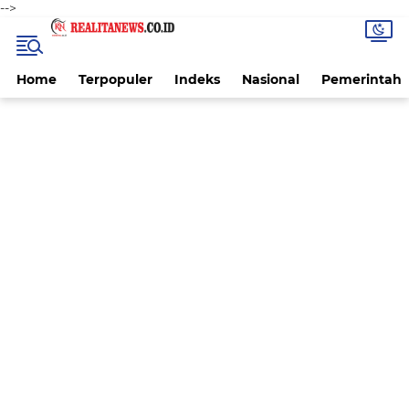
-->
Home
Terpopuler
Indeks
Nasional
Pemerintah