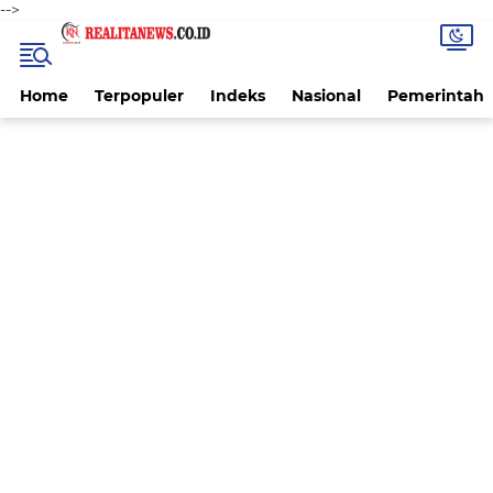
-->
Home
Terpopuler
Indeks
Nasional
Pemerintah