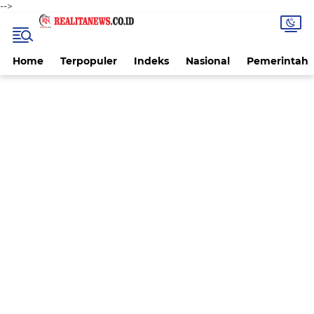
-->
Home
Terpopuler
Indeks
Nasional
Pemerintah