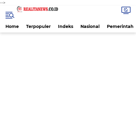
-->
Home
Terpopuler
Indeks
Nasional
Pemerintah