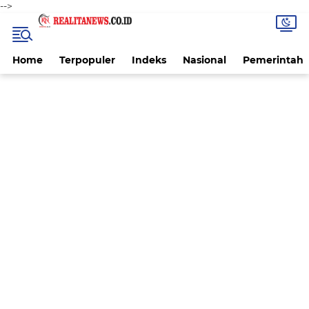
-->
Home
Terpopuler
Indeks
Nasional
Pemerintah