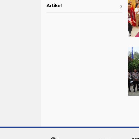
Artikel