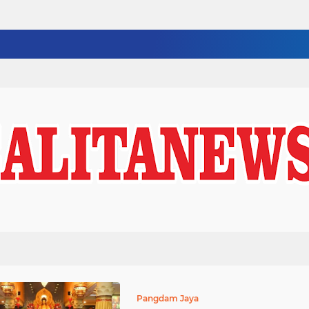
Pangdam Jaya