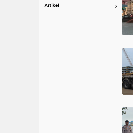
Artikel